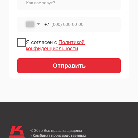
©
2025
Все права защищены
«Комбинат производственных