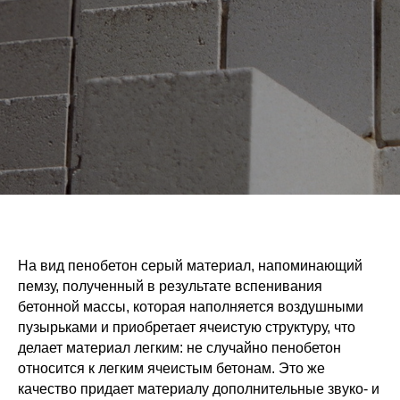
На вид пенобетон серый материал, напоминающий
пемзу, полученный в результате вспенивания
бетонной массы, которая наполняется воздушными
пузырьками и приобретает ячеистую структуру, что
делает материал легким: не случайно пенобетон
относится к легким ячеистым бетонам. Это же
качество придает материалу дополнительные звуко- и