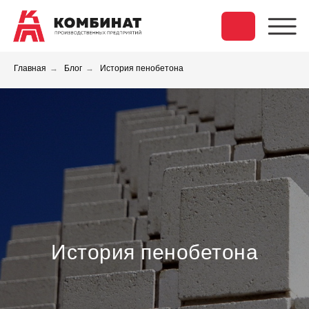
Главная
→
Блог
→
История пенобетона
История пенобетона