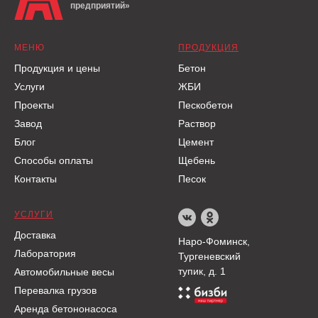
предприятий»
МЕНЮ
ПРОДУКЦИЯ
Продукция и цены
Бетон
Услуги
ЖБИ
Проекты
Пескобетон
Завод
Раствор
Блог
Цемент
Способы оплаты
Щебень
Контакты
Песок
УСЛУГИ
Доставка
Наро-Фоминск,
Лаборатория
Тургеневский
тупик, д. 1
Автомобильные весы
Перевалка грузов
Аренда бетононасоса