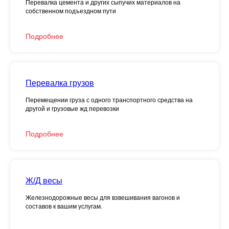
Перевалка цемента и других сыпучих материалов на
собственном подъездном пути
Подробнее
Перевалка грузов
Перемещении груза с одного транспортного средства на
другой и грузовые жд перевозки
Подробнее
Ж/Д весы
Отвечаем на вопросы
Железнодорожные весы для взвешивания вагонов и
составов к вашим услугам.