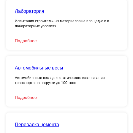
Лаборатория
Испытания строительных материалов на площадке и в
лабораторных условиях
Подробнее
Автомобильные весы
Автомобильные весы для статического взвешивания
транспорта на нагрузки до 100 тонн
Подробнее
Перевалка цемента