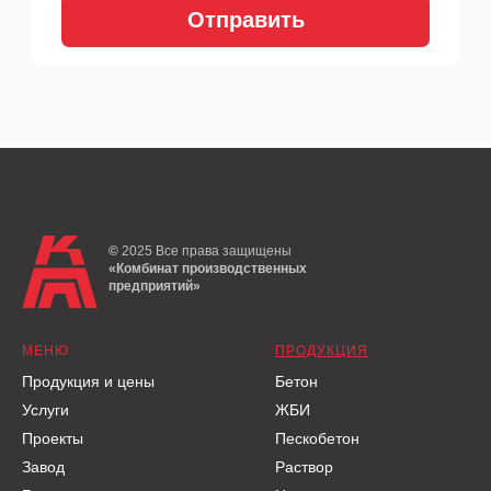
©
2025
Все права защищены
«Комбинат производственных
предприятий»
МЕНЮ
ПРОДУКЦИЯ
Продукция и цены
Бетон
Услуги
ЖБИ
Проекты
Пескобетон
Завод
Раствор