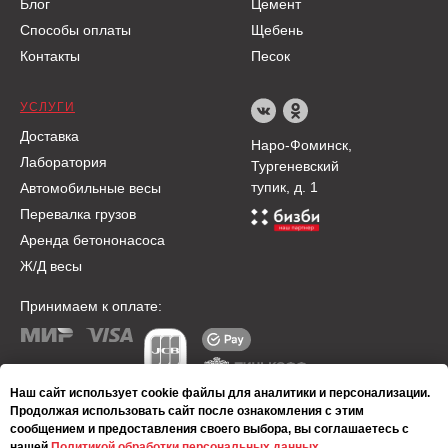
Блог
Цемент
Способы оплаты
Щебень
Контакты
Песок
УСЛУГИ
Доставка
Наро-Фоминск,
Лаборатория
Тургеневский
тупик, д. 1
Автомобильные весы
Перевалка грузов
Аренда бетононасоса
Ж/Д весы
Принимаем к оплате:
Наш сайт использует cookie файлы для аналитики и персонализации.
Продолжая использовать сайт после ознакомления с этим
Политика конфиденциальности
сообщением и предоставления своего выбора, вы соглашаетесь с
нашей
Политикой обработки персональных данных