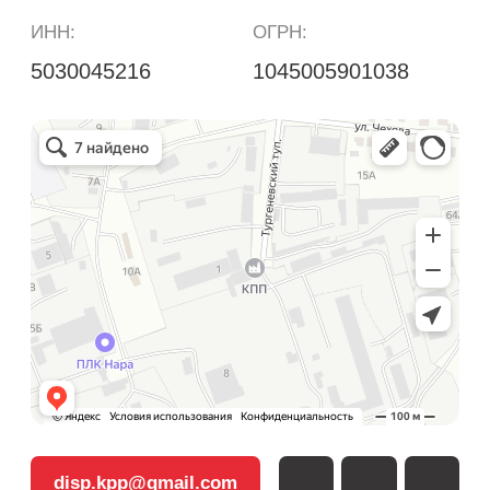
+7
Я согласен с
Политикой
конфиденциальности
Отправить