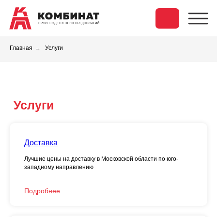
Главная
→
Услуги
Услуги
Доставка
Лучшие цены на доставку в Московской области по юго-
западному направлению
Подробнее