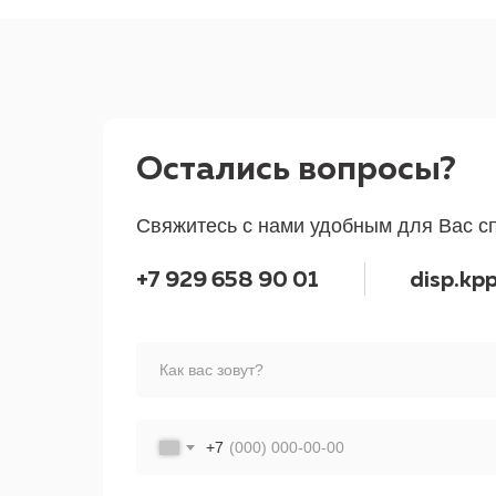
Остались вопросы?
Свяжитесь с нами удобным для Вас с
+7 929 658 90 01
disp.kp
+7