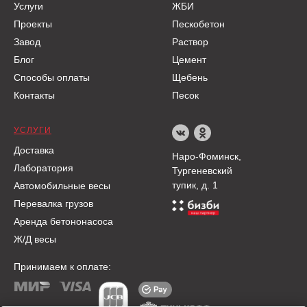
Услуги
ЖБИ
Проекты
Пескобетон
Завод
Раствор
Блог
Цемент
Способы оплаты
Щебень
Контакты
Песок
УСЛУГИ
Доставка
Наро-Фоминск,
Лаборатория
Тургеневский
тупик, д. 1
Автомобильные весы
Перевалка грузов
Аренда бетононасоса
Ж/Д весы
Принимаем к оплате: