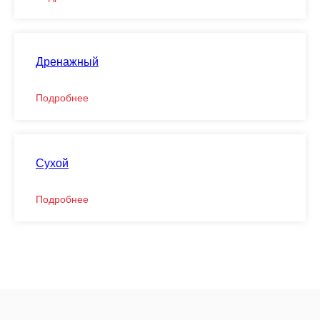
Дренажный
Подробнее
Сухой
Подробнее
Звоните, пишите или