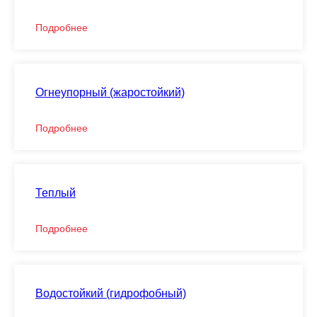
Подробнее
Огнеупорный (жаростойкий)
Подробнее
Теплый
Подробнее
Водостойкий (гидрофобный)