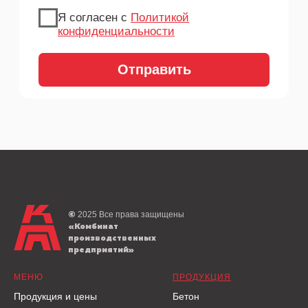
2025
Все права защищены
©
«Комбинат
производственных
предприятий»
МЕНЮ
ПРОДУКЦИЯ
Продукция и цены
Бетон