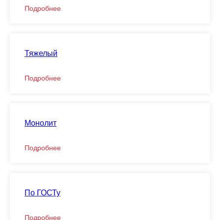
Подробнее
Тяжелый
Подробнее
Монолит
Подробнее
По ГОСТу
Отвечаем на вопросы
Подробнее