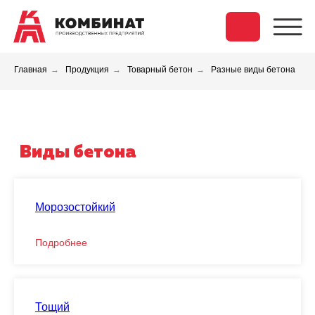
Главная
→
Продукция
→
Товарный бетон
→
Разные виды бетона
Виды бетона
Морозостойкий
Подробнее
Тощий